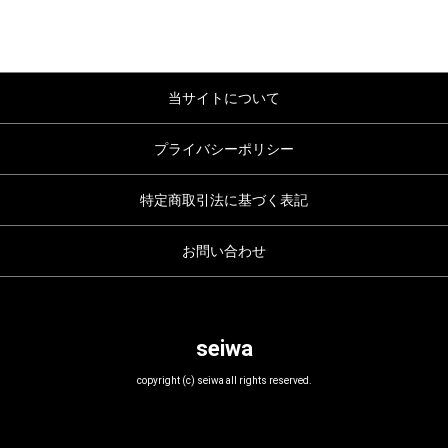
当サイトについて
プライバシーポリシー
特定商取引法に基づく表記
お問い合わせ
seiwa
copyright (c) seiwa all rights reserved.