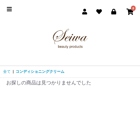
0
全て
|
コンディショニングクリーム
お探しの商品は見つかりませんでした